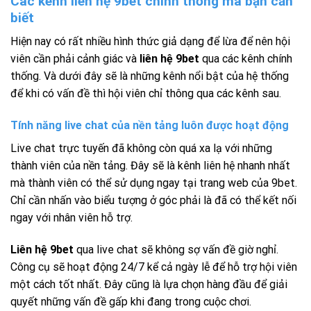
Các kênh liên hệ 9bet chính thống mà bạn cần
biết
Hiện nay có rất nhiều hình thức giả dạng để lừa để nên hội
viên cần phải cảnh giác và
liên hệ 9bet
qua các kênh chính
thống. Và dưới đây sẽ là những kênh nổi bật của hệ thống
để khi có vấn đề thì hội viên chỉ thông qua các kênh sau.
Tính năng live chat của nền tảng luôn được hoạt động
Live chat trực tuyến đã không còn quá xa lạ với những
thành viên của nền tảng. Đây sẽ là kênh liên hệ nhanh nhất
mà thành viên có thể sử dụng ngay tại trang web của 9bet.
Chỉ cần nhấn vào biểu tượng ở góc phải là đã có thể kết nối
ngay với nhân viên hỗ trợ.
Liên hệ 9bet
qua live chat sẽ không sợ vấn đề giờ nghỉ.
Công cụ sẽ hoạt động 24/7 kể cả ngày lễ để hỗ trợ hội viên
một cách tốt nhất. Đây cũng là lựa chọn hàng đầu để giải
quyết những vấn đề gấp khi đang trong cuộc chơi.