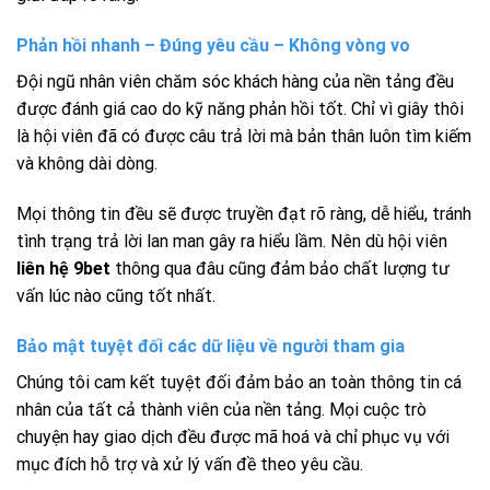
Phản hồi nhanh – Đúng yêu cầu – Không vòng vo
Đội ngũ nhân viên chăm sóc khách hàng của nền tảng đều
được đánh giá cao do kỹ năng phản hồi tốt. Chỉ vì giây thôi
là hội viên đã có được câu trả lời mà bản thân luôn tìm kiếm
và không dài dòng.
Mọi thông tin đều sẽ được truyền đạt rõ ràng, dễ hiểu, tránh
tình trạng trả lời lan man gây ra hiểu lầm. Nên dù hội viên
liên hệ 9bet
thông qua đâu cũng đảm bảo chất lượng tư
vấn lúc nào cũng tốt nhất.
Bảo mật tuyệt đối các dữ liệu về người tham gia
Chúng tôi cam kết tuyệt đối đảm bảo an toàn thông tin cá
nhân của tất cả thành viên của nền tảng. Mọi cuộc trò
chuyện hay giao dịch đều được mã hoá và chỉ phục vụ với
mục đích hỗ trợ và xử lý vấn đề theo yêu cầu.