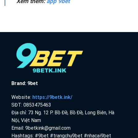
Xem thêm:
app 9bet
Brand: 9bet
Website:
https://9betk.ink/
SĐT: 0853475463
Địa chỉ: 73 Ng. 12 P. Bồ Đề, Bồ Đề, Long Biên, Hà
Nội, Việt Nam
Email:
9betkink@gmail.com
Hashtags: #9bet #trangchu9bet #nhacai9bet