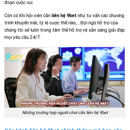
đoạn cuộc vui.
Còn có khi hội viên cần
liên hệ 9bet
như tư vấn các chương
trình khuyến mãi, tỷ lệ cược thế nào,….Đội ngũ hỗ trợ của
chúng tôi sẽ luôn trong tâm thế hỗ trợ và sẵn sàng giải đáp
mọi yêu cầu 24/7.
Những trường hợp người chơi cần liên hệ 9bet