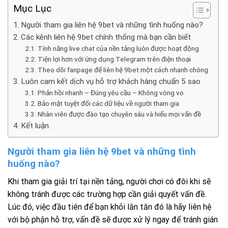
Mục Lục
Người tham gia liên hệ 9bet và những tình huống nào?
Các kênh liên hệ 9bet chính thống mà bạn cần biết
Tính năng live chat của nền tảng luôn được hoạt động
Tiện lợi hơn với ứng dụng Telegram trên điện thoại
Theo dõi fanpage để liên hệ 9bet một cách nhanh chóng
Luôn cam kết dịch vụ hỗ trợ khách hàng chuẩn 5 sao
Phản hồi nhanh – Đúng yêu cầu – Không vòng vo
Bảo mật tuyệt đối các dữ liệu về người tham gia
Nhân viên được đào tạo chuyên sâu và hiểu mọi vấn đề
Kết luận
Người tham gia liên hệ 9bet và những tình
huống nào?
Khi tham gia giải trí tại nền tảng, người chơi có đôi khi sẽ
không tránh được các trường hợp cần giải quyết vấn đề.
Lúc đó, việc đầu tiên để bạn khỏi lăn tăn đó là hãy liên hệ
với bộ phận hỗ trợ, vấn đề sẽ được xử lý ngay để tránh gián