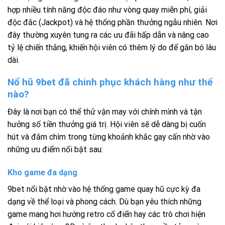
hợp nhiều tính năng độc đáo như vòng quay miễn phí, giải
độc đắc (Jackpot) và hệ thống phần thưởng ngẫu nhiên. Nơi
đây thường xuyên tung ra các ưu đãi hấp dẫn và nâng cao
tỷ lệ chiến thắng, khiến hội viên có thêm lý do để gắn bó lâu
dài.
Nổ hũ 9bet đã chinh phục khách hàng như thế
nào?
Đây là nơi bạn có thể thử vận may với chính mình và tận
hưởng số tiền thưởng giá trị. Hội viên sẽ dễ dàng bị cuốn
hút và đắm chìm trong từng khoảnh khắc gay cấn nhờ vào
những ưu điểm nổi bật sau:
Kho game đa dạng
9bet nổi bật nhờ vào hệ thống game quay hũ cực kỳ đa
dạng về thể loại và phong cách. Dù bạn yêu thích những
game mang hơi hướng retro cổ điển hay các trò chơi hiện