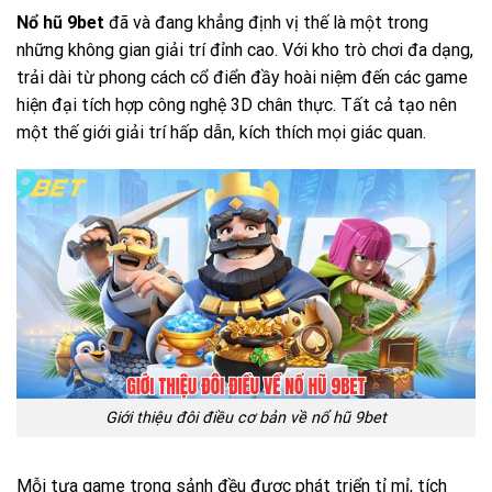
Nổ hũ 9bet
đã và đang khẳng định vị thế là một trong
những không gian giải trí đỉnh cao. Với kho trò chơi đa dạng,
trải dài từ phong cách cổ điển đầy hoài niệm đến các game
hiện đại tích hợp công nghệ 3D chân thực. Tất cả tạo nên
một thế giới giải trí hấp dẫn, kích thích mọi giác quan.
Giới thiệu đôi điều cơ bản về nổ hũ 9bet
Mỗi tựa game trong sảnh đều được phát triển tỉ mỉ, tích