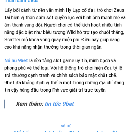
Thần sấm Zeus
Lấy bối cảnh từ nền văn minh Hy Lạp cổ đại, trò chơi Zeus
tái hiện vị thần sấm sét quyền lực với hình ảnh mạnh mẽ và
âm thanh vang dội. Người chơi có thể kích hoạt nhiều tính
năng đặc biệt như biểu tượng Wild hỗ trợ tạo chuỗi thắng,
Scatter mở khóa vòng quay miễn phí. Điều này giúp nâng
cao khả năng nhận thưởng trong thời gian ngắn.
Nổ hũ 9bet
là nền tảng slot game uy tín, minh bạch và
phong phú về thể loại. Với hệ thống trò chơi hiện đại, tỷ lệ
trả thưởng cạnh tranh và chính sách bảo mật chặt chẽ,
9bet đã khẳng định vị thế là một trong những địa chỉ đáng
tin cậy hàng đầu trong lĩnh vực giải trí trực tuyến.
Xem thêm:
tin tức 9bet
NỔ HŨ