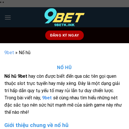
Chuyển
"
"
đến
nội
dung
ĐĂNG KÝ NGAY
9bet
»
Nổ hũ
NỔ HŨ
Nổ hũ 9bet
hay còn được biết đến qua các tên gọi quen
thuộc slot trực tuyến hay máy xèng. Đây là một dạng giải
trí hấp dẫn quy tụ yếu tố may rủi lẫn tư duy chiến lược.
Trong bài viết này,
9bet
sẽ cùng nhau tìm hiểu những nét
đặc sắc tạo nên sức hút mạnh mẽ của sảnh game này như
thế nào nhé!
Giới thiệu chung về nổ hũ