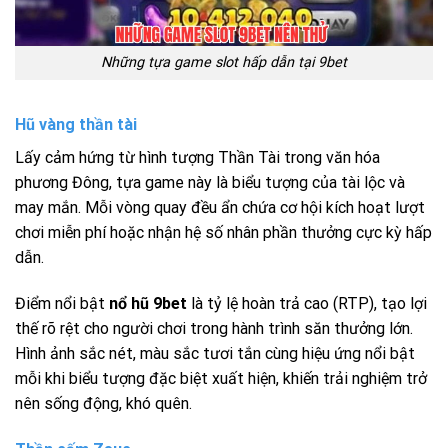
Những tựa game slot hấp dẫn tại 9bet
Hũ vàng thần tài
Lấy cảm hứng từ hình tượng Thần Tài trong văn hóa
phương Đông, tựa game này là biểu tượng của tài lộc và
may mắn. Mỗi vòng quay đều ẩn chứa cơ hội kích hoạt lượt
chơi miễn phí hoặc nhận hệ số nhân phần thưởng cực kỳ hấp
dẫn.
Điểm nổi bật
nổ hũ 9bet
là tỷ lệ hoàn trả cao (RTP), tạo lợi
thế rõ rệt cho người chơi trong hành trình săn thưởng lớn.
Hình ảnh sắc nét, màu sắc tươi tắn cùng hiệu ứng nổi bật
mỗi khi biểu tượng đặc biệt xuất hiện, khiến trải nghiệm trở
nên sống động, khó quên.