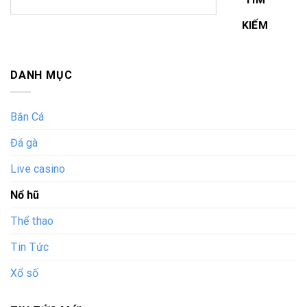
TÌM
KIẾM
DANH MỤC
Bắn Cá
Đá gà
Live casino
Nổ hũ
Thể thao
Tin Tức
Xổ số