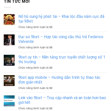
TIN TỨC MỚI
Nổ hũ cung hỷ phát tài – Khai lộc đầu năm cực đã
tại 9Bet
ở
Chức năng bình luận bị tắt
Nổ
hũ
Đại sứ 9bet – Hợp tác cùng cầu thủ trẻ Federico
cung
Valverde
hỷ
ở
Chức năng bình luận bị tắt
phát
Đại
tài
sứ
9bet uy tín – Nền tảng trực tuyến chất lượng số 1
–
9bet
Khai
thị trường
–
lộc
ở
Chức năng bình luận bị tắt
Hợp
đầu
9bet
tác
năm
uy
9bet app mobile – Hướng dẫn trình tự thao tác
cùng
cực
tín
cầu
đơn giản nhất
đã
–
thủ
tại
ở
Chức năng bình luận bị tắt
Nền
trẻ
9Bet
9bet
tảng
Federico
app
Link vào 9bet – Truy cập nhanh và an toàn hơn bao
trực
Valverde
mobile
tuyến
giờ hết
–
chất
ở
Chức năng bình luận bị tắt
Hướng
lượng