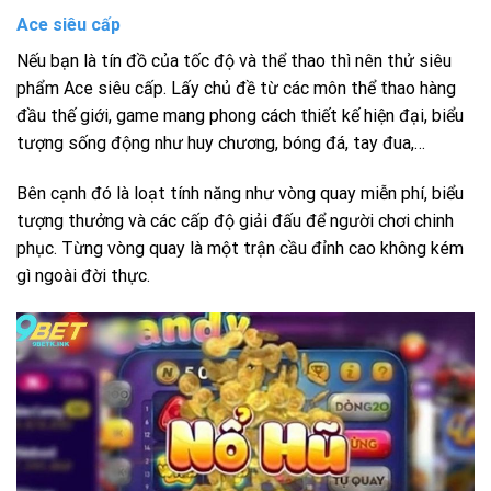
Ace siêu cấp
Nếu bạn là tín đồ của tốc độ và thể thao thì nên thử siêu
phẩm Ace siêu cấp. Lấy chủ đề từ các môn thể thao hàng
đầu thế giới, game mang phong cách thiết kế hiện đại, biểu
tượng sống động như huy chương, bóng đá, tay đua,…
Bên cạnh đó là loạt tính năng như vòng quay miễn phí, biểu
tượng thưởng và các cấp độ giải đấu để người chơi chinh
phục. Từng vòng quay là một trận cầu đỉnh cao không kém
gì ngoài đời thực.