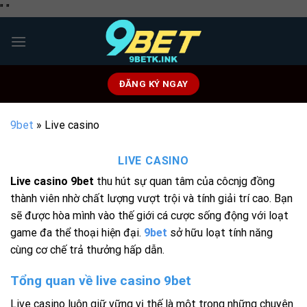
Chuyển
"
"
đến
nội
dung
ĐĂNG KÝ NGAY
9bet
»
Live casino
LIVE CASINO
Live casino 9bet
thu hút sự quan tâm của côcnjg đồng
thành viên nhờ chất lượng vượt trội và tính giải trí cao. Bạn
sẽ được hòa mình vào thế giới cá cược sống động với loạt
game đa thể thoại hiện đại.
9bet
sở hữu loạt tính năng
cùng cơ chế trả thưởng hấp dẫn.
Tổng quan về live casino 9bet
Live casino luôn giữ vững vị thế là một trong những chuyên