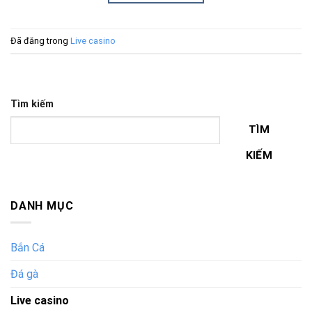
Đã đăng trong
Live casino
Tìm kiếm
TÌM
KIẾM
DANH MỤC
Bắn Cá
Đá gà
Live casino