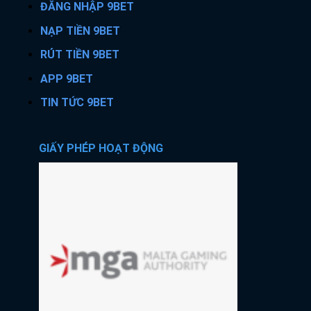
ĐĂNG NHẬP 9BET
NẠP TIỀN 9BET
RÚT TIỀN 9BET
APP 9BET
TIN TỨC 9BET
GIẤY PHÉP HOẠT ĐỘNG