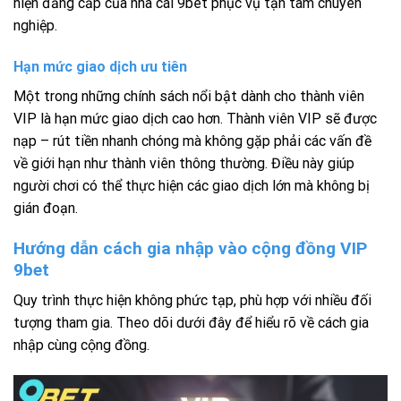
hiện đẳng cấp của nhà cái 9bet phục vụ tận tâm chuyên
nghiệp.
Hạn mức giao dịch ưu tiên
Một trong những chính sách nổi bật dành cho thành viên
VIP là hạn mức giao dịch cao hơn. Thành viên VIP sẽ được
nạp – rút tiền nhanh chóng mà không gặp phải các vấn đề
về giới hạn như thành viên thông thường. Điều này giúp
người chơi có thể thực hiện các giao dịch lớn mà không bị
gián đoạn.
Hướng dẫn cách gia nhập vào cộng đồng VIP
9bet
Quy trình thực hiện không phức tạp, phù hợp với nhiều đối
tượng tham gia. Theo dõi dưới đây để hiểu rõ về cách gia
nhập cùng cộng đồng.