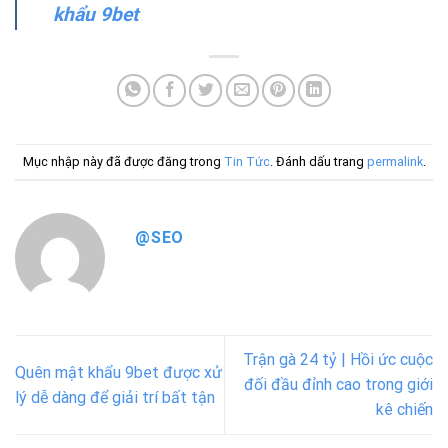
khẩu 9bet
Mục nhập này đã được đăng trong
Tin Tức
. Đánh dấu trang
permalink
.
@SEO
Trận gà 24 tỷ | Hồi ức cuộc
Quên mật khẩu 9bet được xử
đối đầu đỉnh cao trong giới
lý dễ dàng để giải trí bất tận
kê chiến