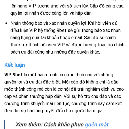
lên hạng VIP tương ứng với số tích lũy. Cấp độ càng cao,
quyền lợi nhận được càng lớn và hấp dẫn.
Nhận thông báo và xác nhận quyền lợi: Khi hội viên đủ
điều kiện VIP hệ thống 9bet sẽ gửi thông báo xác nhận
nâng hạng qua tài khoản hoặc email. Sau đó sẽ chính
thức trở thành hội viên VIP và được hưởng toàn bộ chính
sách ưu đãi cũng như những đặc quyền khác.
Kết luận
VIP 9bet
là một hành trình cá cược đỉnh cao với những
quyền lợi và ưu đãi đặc biệt. Mỗi cấp độ không chỉ là dấu
mốc thành công mà còn là cơ hội để trải nghiệm dịch vụ cao
cấp và phần thưởng hấp dẫn. Với sự hỗ trợ chu đáo và các
chương trình khuyến mãi liên tục, chương trình này cam kết
đem lại sự hài lòng tuyệt đối cho người tham gia.
Xem thêm: Cách khắc phục
quên mật