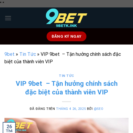
Chuyển
"
"
đến
nội
dung
ĐĂNG KÝ NGAY
9bet
»
Tin Tức
»
VIP 9bet – Tận hưởng chính sách đặc
biệt của thành viên VIP
TIN TỨC
VIP 9bet – Tận hưởng chính sách
đặc biệt của thành viên VIP
ĐÃ ĐĂNG TRÊN
THÁNG 4 26, 2025
BỞI
@SEO
26
Th4