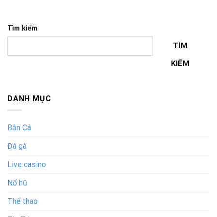
Tìm kiếm
TÌM
KIẾM
DANH MỤC
Bắn Cá
Đá gà
Live casino
Nổ hũ
Thể thao